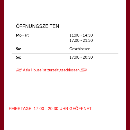
ÖFFNUNGSZEITEN
Mo - Fr:
11:00 - 14:30
17:00 - 21:30
Sa:
Geschlossen
So:
17:00 - 20:30
////// Asia House ist zurzeit geschlossen ///////
FEIERTAGE: 17.00 - 20.30 UHR GEÖFFNET