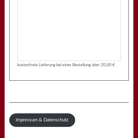
kostenfreie Lieferung bei einer Bestellung über
20,00 €
Impressum & Datenschutz