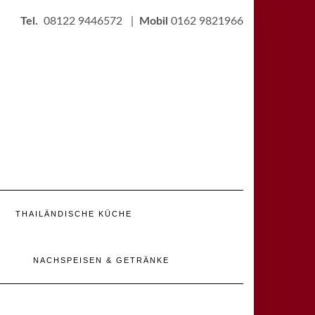
Tel.
08122 9446572 |
Mobil
0162 9821966
THAILÄNDISCHE KÜCHE
NACHSPEISEN & GETRÄNKE