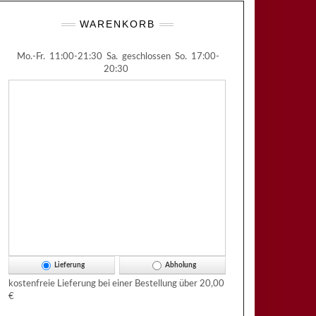
WARENKORB
Mo.-Fr.
11:00-21:30
Sa.
geschlossen
So.
17:00-
20:30
Lieferung
Abholung
kostenfreie Lieferung bei einer Bestellung über
20,00
€