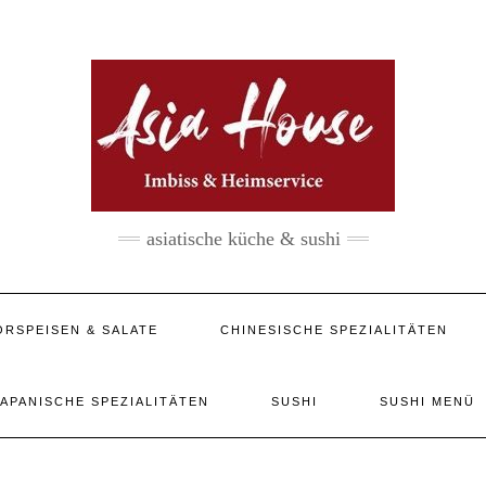
asiatische küche & sushi
ORSPEISEN & SALATE
CHINESISCHE SPEZIALITÄTEN
JAPANISCHE SPEZIALITÄTEN
SUSHI
SUSHI MENÜ