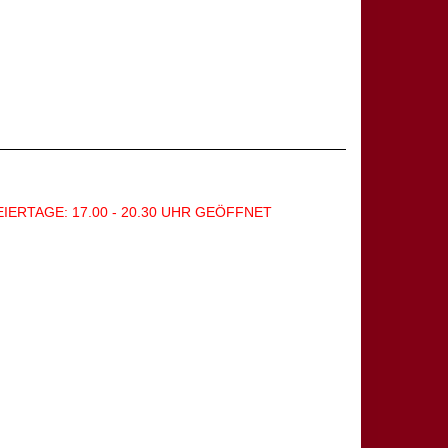
EIERTAGE: 17.00 - 20.30 UHR GEÖFFNET