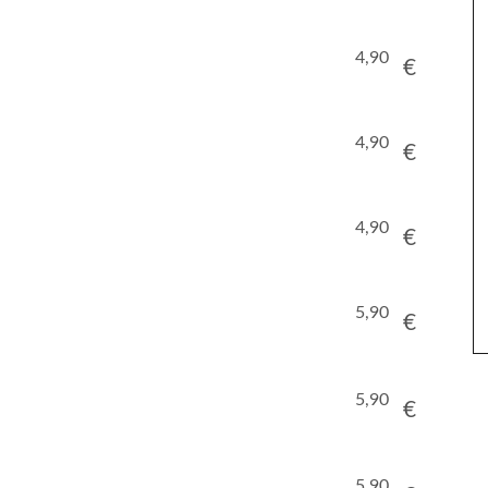
4,90
€
4,90
€
4,90
€
5,90
€
5,90
€
5,90