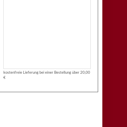
kostenfreie Lieferung bei einer Bestellung über
20,00
€