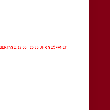
EIERTAGE: 17.00 - 20.30 UHR GEÖFFNET