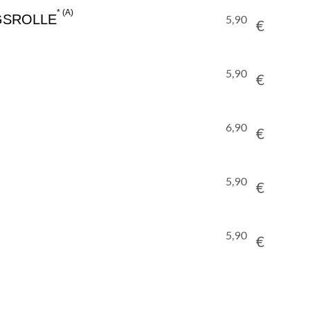
A
GSROLLE
5,90
€
5,90
€
6,90
€
5,90
€
5,90
€