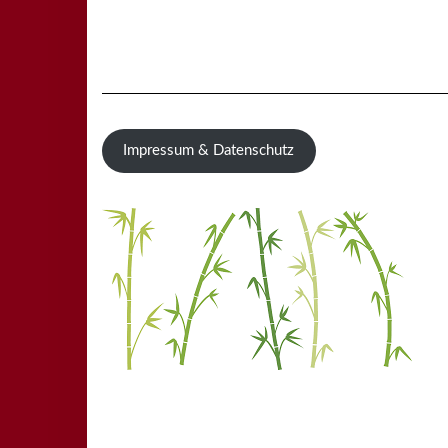
Impressum & Datenschutz