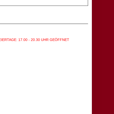
EIERTAGE: 17.00 - 20.30 UHR GEÖFFNET