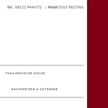
Tel.
08122 9446572 |
Mobil
0162 9821966
THAILÄNDISCHE KÜCHE
NACHSPEISEN & GETRÄNKE