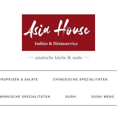
asiatische küche & sushi
ORSPEISEN & SALATE
CHINESISCHE SPEZIALITÄTEN
JAPANISCHE SPEZIALITÄTEN
SUSHI
SUSHI MENÜ