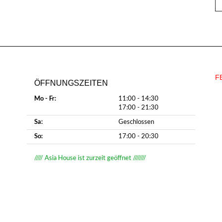
F
ÖFFNUNGSZEITEN
Mo - Fr:
11:00 - 14:30
17:00 - 21:30
Sa:
Geschlossen
So:
17:00 - 20:30
///// Asia House ist zurzeit geöffnet ////////