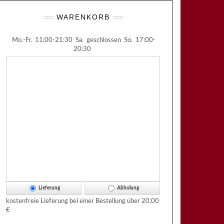
WARENKORB
Mo.-Fr.
11:00-21:30
Sa.
geschlossen
So.
17:00-
20:30
Lieferung
Abholung
kostenfreie Lieferung bei einer Bestellung über
20,00
€