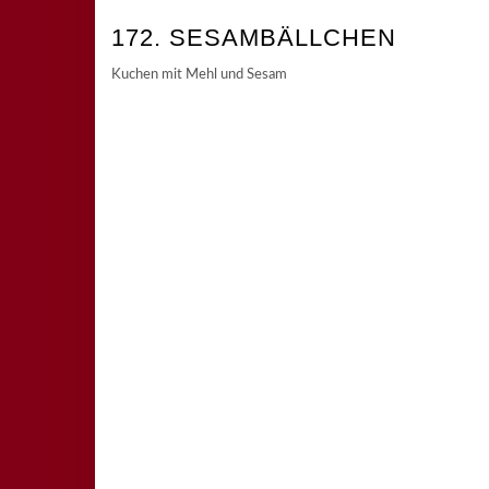
172. SESAMBÄLLCHEN
Kuchen mit Mehl und Sesam