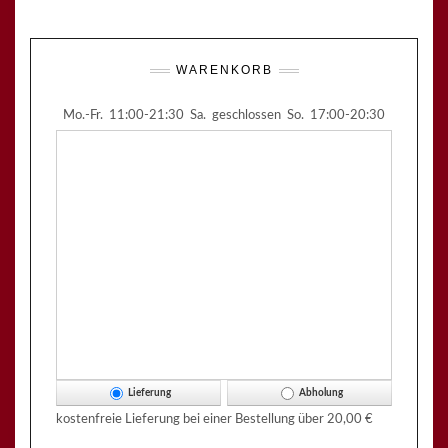
WARENKORB
Mo.-Fr.
11:00-21:30
Sa.
geschlossen
So.
17:00-20:30
Lieferung
Abholung
kostenfreie Lieferung bei einer Bestellung über
20,00 €