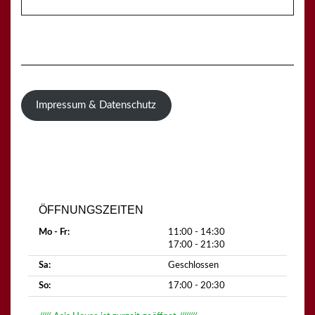
Impressum & Datenschutz
ÖFFNUNGSZEITEN
Mo - Fr:
11:00 - 14:30
17:00 - 21:30
Sa:
Geschlossen
So:
17:00 - 20:30