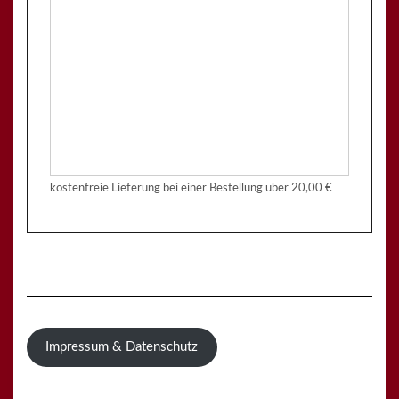
kostenfreie Lieferung bei einer Bestellung über
20,00 €
Impressum & Datenschutz