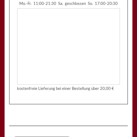
Mo.-Fr.
11:00-21:30
Sa.
geschlossen
So.
17:00-20:30
kostenfreie Lieferung bei einer Bestellung über
20,00 €