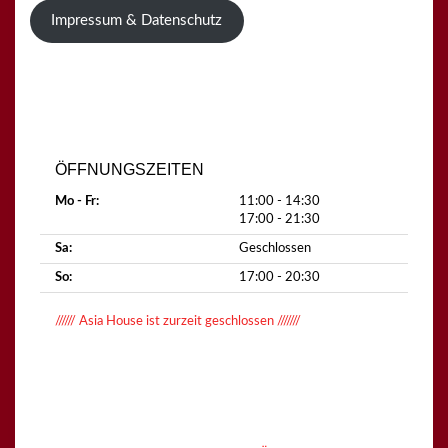
Impressum & Datenschutz
ÖFFNUNGSZEITEN
Mo - Fr:
11:00 - 14:30
17:00 - 21:30
Sa:
Geschlossen
So:
17:00 - 20:30
////// Asia House ist zurzeit geschlossen ///////